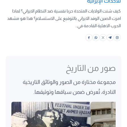
للأحداث الإيرانية
كيف شنت الولايات المتحدة حربا نفسية ضد النظام الايراني؟ لماذا
امرت الصين الوفد الايراني بالتوقيع على الاستسلام؟ هذا هو مشهد
الحرب الاهلية القادمة في…
صور من التاريخ
مجموعة مختارة من الصور والوثائق التاريخية
النادرة، تُعرض ضمن سياقها وتوثيقها.