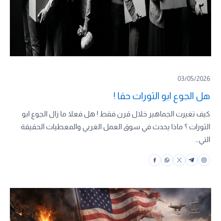
03/05/2026
هل الجوع ابو الثورات حقا !
كيف تغيرت الجماهير خلال قرن فقط ! هل فعلا ما زال الجوع ابو
الثورات ؟ ماذا يحدث في سوق العمل الغربي والمعطيات الحقيقة
التي…