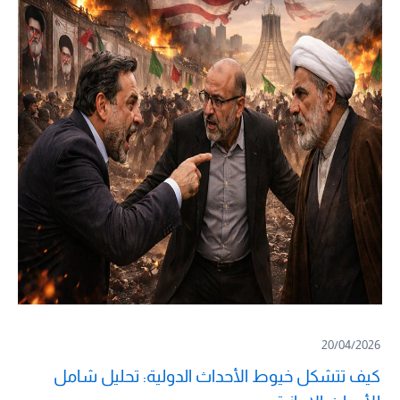
20/04/2026
كيف تتشكل خيوط الأحداث الدولية: تحليل شامل