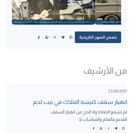
تصفح الصور التاريخية
من الأرشيف
23/09/2017
انهيار سقف كنيسة الملاك في بيت لحم
لم تشفع الصلاة ولا الحج من انهيار السقف
القديم فالعلم والقياسات لا