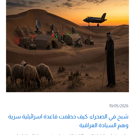
10/05/2026
شبح في الصحراء: كيف حطمت قاعدة اسرائيلية سرية
وهم السيادة العراقية