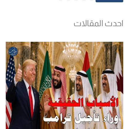
احدث المقالات