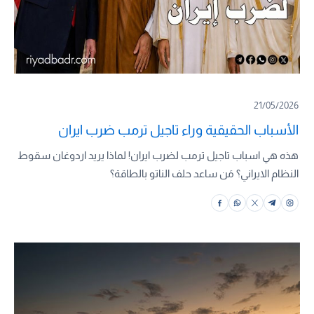
21/05/2026
الأسباب الحقيقية وراء تاجيل ترمب ضرب ايران
هذه هي اسباب تاجيل ترمب لضرب ايران! لماذا يريد اردوغان سقوط
النظام الايراني؟ مَن ساعد حلف الناتو بالطاقة؟