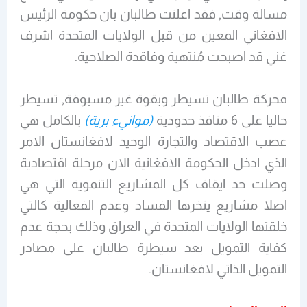
مسالة وقت, فقد اعلنت طالبان بان حكومة الرئيس
الافغاني المعين من قبل الولايات المتحدة اشرف
غني قد اصبحت مُنتهية وفاقدة الصلاحية.
فحركة طالبان تسيطر وبقوة غير مسبوقة, تسيطر
حاليا على 6 منافذ حدودية
(موانيء برية)
بالكامل هي
عصب الاقتصاد والتجارة الوحيد لافغانستان الامر
الذي ادخل الحكومة الافغانية الان مرحلة اقتصادية
وصلت حد ايقاف كل المشاريع التنموية التي هي
اصلا مشاريع ينخرها الفساد وعدم الفعالية كالتي
خلقتها الولايات المتحدة في العراق وذلك بحجة عدم
كفاية التمويل بعد سيطرة طالبان على مصادر
التمويل الذاتي لافغانستان.