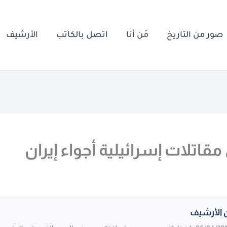
صور من التاريخ
مَن أنا
اتصل بالكاتب
الأرشيف
 مقاتلات إسرائيلية أجواء إيران
 الأرشيف