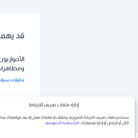
قد يهمك
الأحوازيون
ومظاهرات 
تحليلات سيا
إدارة ملفات تعريف الارتباط
نستخدم ملفات تعريف الارتباط الضرورية، وملفات إحصائية لا تعمل إلا بعد موافقتك. يم
الكل أو الرفض أو
إدارة تفضيلاتك
. اقرأ سياسة الخصوصية
.