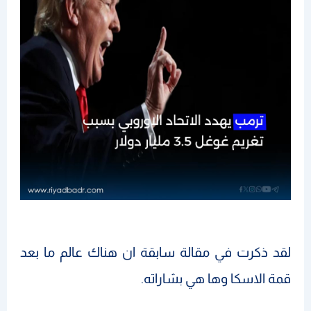
لقد ذكرت في مقالة سابقة ان هناك عالم ما بعد
قمة الاسكا وها هي بشاراته.