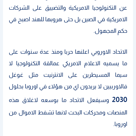
عن التكنولوجيا الامريكية والتضييق على الشركات
الامريكية في الصين بل حتى هروبها للهند اصبح في
حكم المجهول.
الاتحاد الاوروبي اعلنها حربا ومنذ عدة سنوات على
ما يسميه الاعلام الامريكي عمالقة التكنولوجيا لا
سيما المسيطرين على الانترنيت مثل غوغل
فالاوربيين لا يريدون اي من هؤلاء في اوروبا بحلول
2030
وسيفعل الاتحاد ما بوسعه لاغلاق هذه
المنصات ومحركات البحث لانها تشفط الاموال من
اوروبا.