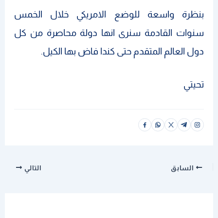
بنظرة واسعة للوضع الامريكي خلال الخمس
سنوات القادمة سنرى انها دولة محاصرة من كل
دول العالم المتقدم حتى كندا فاض بها الكيل.
تحيتي
السابق
التالي