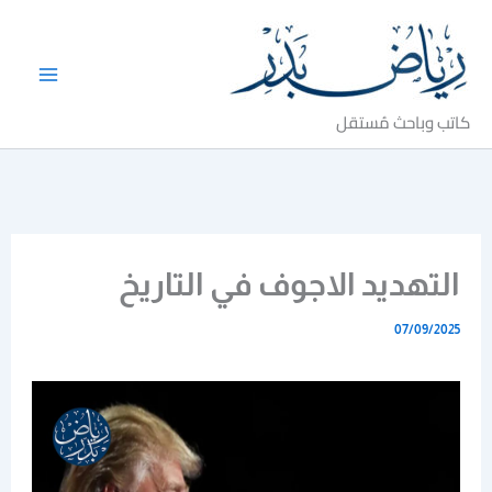
خطي
لى
لمحتوى
كاتب وباحث مُستقل
التهديد الاجوف في التاريخ
07/09/2025