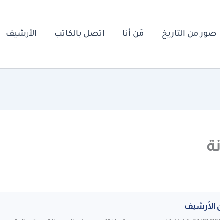
صور من التاريخ
مَن أنا
اتصل بالكاتب
الأرشيف
نة
 الأرشيف