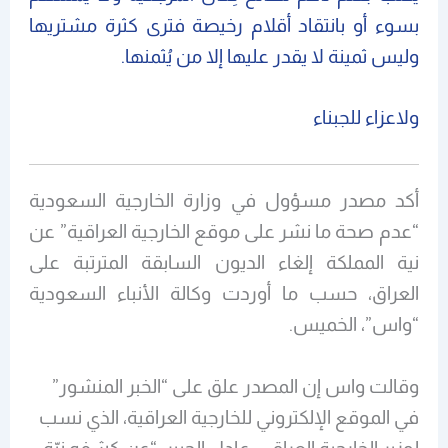
بسوء أو بانتقاد أقلام رخيصة فترى كثرة مشتريها
وليس ثمينة لا يقدر عليها إلا من يُثمنها.
ولاعزاء للجبناء
أكد مصدر مسؤول في وزارة الخارجية السعودية
“عدم صحة ما نشر على موقع الخارجية العراقية” عن
نية المملكة إلغاء الديون السابقة المترتبة على
العراق، حسب ما أوردت وكالة الأنباء السعودية
“واس”، الخميس.
وقالت واس إن المصدر علق على “الخبر المنشور”
في الموقع الإلكتروني للخارجية العراقية، الذي نسب