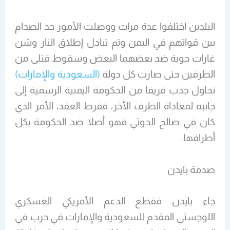
البلدين اختلفوا عدة مرات ووصلت الأمور حد الصدام
بين قواتهم في اليمن وتم تبادل إطلاق النار وشن
غارات جوية ضد بعضهما البعض وسقوط قتلى من
الطرفين حتى صارت كل دولة
(السعودية والإمارات)
تحاول جذب فريقا من الحكومة اليمنية الرسمية إلى
جانبه لمعاداة الطرف الأخر، ففرط العقد، الأمر الذي
كان في صالح الحوثي فهو أصلا ضد الحكومة بكل
أطرافها.
صدمة بايدن
جاء بايدن فقطع الدعم الأمريكي العسكري
اللوجستي المقدم للسعودية والإمارات في حرب في