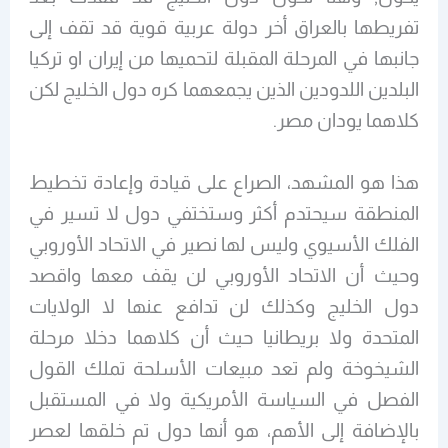
تفريطها بالعراق أخر دولة عربية قوية قد تقف إلى
جانبها في المرحلة المقبلة لتحميها من إيران او تركيا
البلدين اللدودين الذين يجمعهما كره دول الخليج لكن
كلاهما يودان مصر.
هذا هو المشهد، الصراع على قيادة وإعادة تخطيط
المنطقة سيحتدم أكثر وستختفي دول لا تسير في
الفلك الأسيوي وليس لها نصير في الاتحاد الأوروبي
وحيث أن الاتحاد الأوروبي لن يقف معها واقصد
دول الخليج وكذلك لن تدافع عنها لا الولايات
المتحدة ولا بريطانيا حيث أن كلاهما دخلا مرحلة
الشيخوخة ولم تعد مبيعات الأسلحة تملك القول
الفصل في السياسة الأمريكية ولا في المستقبل
بالإضافة إلى الأهم، هو أنها دول تم خلقها لعصر