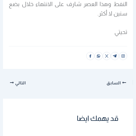
النفط وهذا العصر شارف على الانتهاء خلال بضع
سنين لا أكثر.
تحيتي
السابق
التالي
قد يهمك ايضا