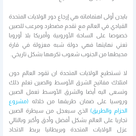
بايدن أولى اهتماماته هي إرجاع دور الولايات المتحدة
القيادي في العالم مع تقدم مضطرد ومرعب للصين
خصوصا على الساحة الأوروبية وأمريكا بلا أوروبا
تعني نهايتها فهي دولة شبه معزولة في قارة
محيطها من الجنوب شعوب تكرهها بشكل تاريخي.
لا تستطيع الولايات المتحدة ان تقود العالم دون
امتلاك مفاتيح الشرق الأوسط والصين تعلم ذلك
وتسعى اليه أيضا والشرق الأوسط تعمل الصين
وروسيا على ضمان طريقها من خلاله
(مشروع
الحزام والطريق)
الذي سيعجل من سيطرة الصين
تجاريا على العالم بشكل أفضل وأدق وأكبر وبالتالي
عزل الولايات المتحدة وبريطانيا بربط الاتحاد