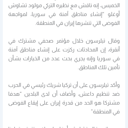
الخميس، إنه ناقش مع نظيره التركي مولود تشاوش
أوغلو “إنشاء مناطق آمنة في سوريا، لمواجهة
الفوضى التي تنشرها إيران في المنطقة.
وقال تيلرسون خلال مؤتمر صحفي مشترك في
أنقرة، إن المحادثات ركزت على إنشاء مناطق آمنة
في سوريا وإنه يجري بحث عدد من الخيارات بشأن
تأمين تلك المناطق.
وأكد تيلرسون على أن تركيا شريك رئيسي في الحرب
ضد تنظيم داعش، وأضاف أن لدى البلدين “هدفا
مشتركا هو الحد من قدرة إيران على إيقاع الفوضى
في المنطقة”