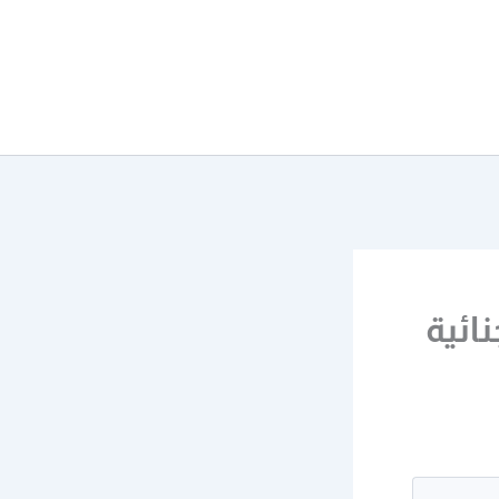
نائية