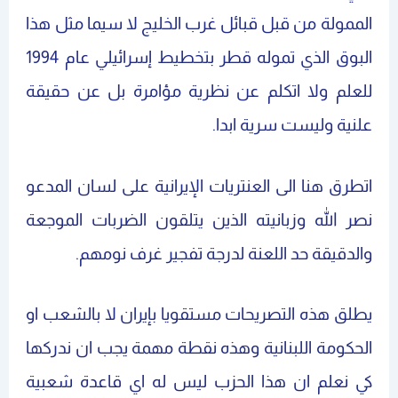
الممولة من قبل قبائل غرب الخليج لا سيما مثل هذا
البوق الذي تموله قطر بتخطيط إسرائيلي عام 1994
للعلم ولا اتكلم عن نظرية مؤامرة بل عن حقيقة
علنية وليست سرية ابدا.
اتطرق هنا الى العنتريات الإيرانية على لسان المدعو
نصر الله وزبانيته الذين يتلقون الضربات الموجعة
والدقيقة حد اللعنة لدرجة تفجير غرف نومهم.
يطلق هذه التصريحات مستقويا بإيران لا بالشعب او
الحكومة اللبنانية وهذه نقطة مهمة يجب ان ندركها
كي نعلم ان هذا الحزب ليس له اي قاعدة شعبية