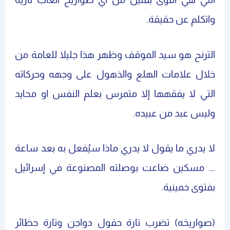
واتكلم عن حقيقة.
الترنح هو سيد الموقف وظهر هذا جليلا للعامة من
خلال علامات الهلع والذهول على وجهه وحركاته
التي لا يفقهها إلا متمرس بعلم النفس او محايد
وليس عبد من عبيده.
لا يدري ما يقول لا يدري ماذا سيُفعل به بعد ساعة
…. مسكين ضاعت بوصلته المصنوعة في إسرائيل
بفتوى خمينية.
(صواريخه) تضرب تارة حقول دواجن وتارة حظائر