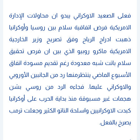
فعلى الصعيد الاوكراني يبدو ان محاولات الإدارة
الامريكية فرض اتفاقية سلام بين روسيا وأوكرانيا
ذهبت ادراج الرياح وفق تصريح وزير الخارجية
الامريكية ماكرو روبيو الذي بين ان فرص تحقيق
سلام باتت شبه معدودة رغم تقديم مسودة اتفاق
الأسبوع الماضي ينتظرمنها رد من الجانبين الأوروبي
والاوكراني عليها. فجاءه الرد من روسي بشن
هجمات غير مسبوقة منذ بداية الحرب على أوكرانيا
كبدت الاوكرانيين واسلحة الناتو الكثير وجعلت ترمب
يصرخ بالفعل.