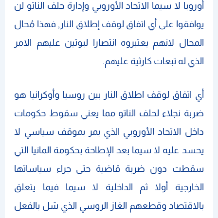
أوروبا لا سيما الاتحاد الأوروبي وإدارة حلف الناتو لن
يوافقوا على أي اتفاق لوقف إطلاق النار, فهذا مُحال
المحال لانهم يعتبروه انتصارا لبوتين عليهم الامر
الذي له تبعات كارثية عليهم.
أي اتفاق لوقف اطلاق النار بين روسيا وأوكرانيا هو
ضربة نجلاء لحلف الناتو مما يعني سقوط حكومات
داخل الاتحاد الأوروبي الذي يمر بموقف سياسي لا
يحسد عليه لا سيما بعد الإطاحة بحكومة المانيا التي
سقطت دون ضربة قاضية حتى جراء سياساتها
الخارجية أولا ثم الداخلية لا سيما فيما يتعلق
بالاقتصاد وقطعهم الغاز الروسي الذي شل بالفعل