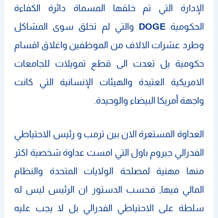
الإدارة التي تم خلقها المسماة دائرة الكفاءة
الحكومية
DOGE
والتي لم تخلق سوى المشاكل
وطرد عشرات الالاف من الموظفين واغلاق اقسام
حكومية بل تعدت الى قطع تمويلات للجامعات
الامريكية العتيدة والهيئات الإنسانية التي كانت
واجهة أمريكا البيضاء والوحيدة.
العداوة المستعرة الان بين ترمب و رئيس الاحتياطي
الفدرالي جيروم باول التي امست عداوة شخصية اكثر
منها مهنية لمصلحة الولايات المتحدة والنظام
المالي فيها, فحسب الدستور ان الرئيس ليس له
سلطة على الاحتياطي الفدرالي بل لا يجب عليه