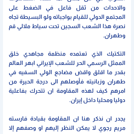
والاحداث من ثقل فاعل في الضغط على
المجتمع الدولي للقيام بواجباته ولو البسيطة تجاه
نصرة هذا الشعب السجين تحت سياط ملالي قم
وطهران.
التكتيك الذي تعتمده منظمة مجاهدي خلق
الممثل الرسمي الحر للشعب الإيراني ابهر العالم
بقدر ما اقلق واقض مضاجع الولي السفيه في
طهران وزبانيته فأوصلهم الى درجة الحيرة من
امرهم كيف لهذه المقاومة ان تتحرك بفاعلية
دوليا ومحليا داخل إيران.
يجدر ان نذكر هنا ان المقاومة بقيادة فارسته
مريم رجوي لا يمكن النظر إليهم او وصفهم إلا