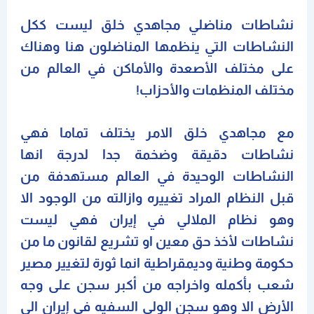
نشاطات مناضلي مجاهدي خلق ليست ككل
النشاطات التي ينظمها المناضلون هنا وهناك
على مختلف الأصعدة والأماكن في العالم من
مختلف المنظمات والأحزاب!
مع مجاهدي خلق الامر يختلف تماما فهي
نشاطات دقيقة وضخمة جدا لدرجة انها
النشاطات الوحيدة في العالم مستهدفة من
قبل النظام المراد تغييره وازالته من الوجود الا
وهو نظام الملالي في إيران فهي ليست
نشاطات لأخذ حق معين او تشريع لقانون ما من
حكومة وطنية وديمقراطية انما ثورة لتغيير مصير
شعب بأكمله واخراجه من أكبر سجن على وجه
الأرض الا وهو سجن الولي السفيه في إيران الى