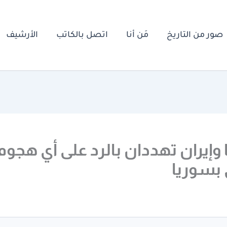
صور من التاريخ
مَن أنا
اتصل بالكاتب
الأرشيف
وإيران تهددان بالرد على أي هجوم
 بسوريا