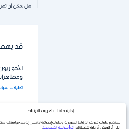
قد يهمك
الأحوازيون
ومظاهرات 
تحليلات سيا
إدارة ملفات تعريف الارتباط
نستخدم ملفات تعريف الارتباط الضرورية، وملفات إحصائية لا تعمل إلا بعد موافقتك. يم
الكل أو الرفض أو
إدارة تفضيلاتك
. اقرأ سياسة الخصوصية
.