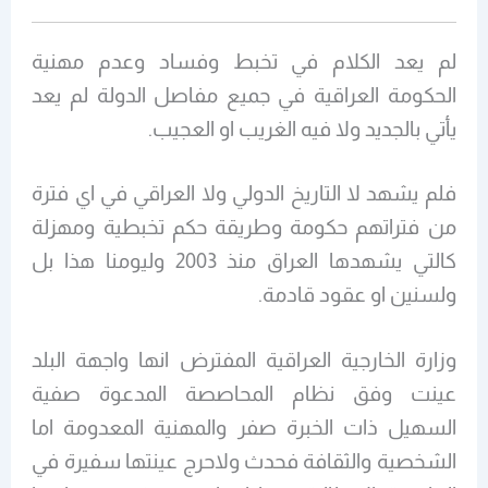
لم يعد الكلام في تخبط وفساد وعدم مهنية
الحكومة العراقية في جميع مفاصل الدولة لم يعد
يأتي بالجديد ولا فيه الغريب او العجيب.
فلم يشهد لا التاريخ الدولي ولا العراقي في اي فترة
من فتراتهم حكومة وطريقة حكم تخبطية ومهزلة
كالتي يشهدها العراق منذ 2003 وليومنا هذا بل
ولسنين او عقود قادمة.
وزارة الخارجية العراقية المفترض انها واجهة البلد
عينت وفق نظام المحاصصة المدعوة صفية
السهيل ذات الخبرة صفر والمهنية المعدومة اما
الشخصية والثقافة فحدث ولاحرج عينتها سفيرة في