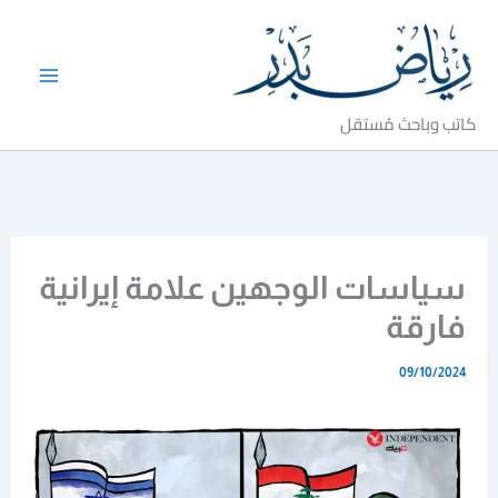
خطي
لى
لمحتوى
كاتب وباحث مُستقل
سياسات الوجهين علامة إيرانية
فارقة
09/10/2024