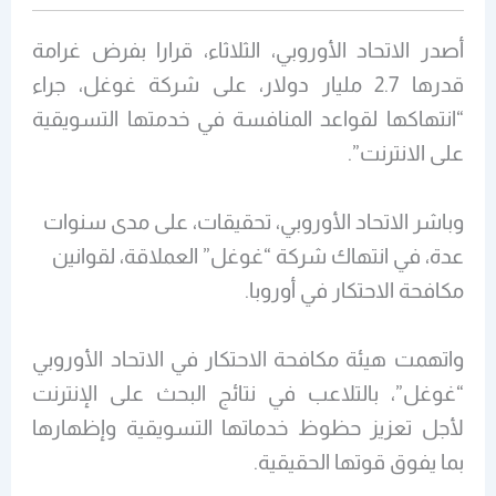
أصدر الاتحاد الأوروبي، الثلاثاء، قرارا بفرض غرامة
قدرها 2.7 مليار دولار، على شركة غوغل، جراء
“انتهاكها لقواعد المنافسة في خدمتها التسويقية
على الانترنت”.
وباشر الاتحاد الأوروبي، تحقيقات، على مدى سنوات
عدة، في انتهاك شركة “غوغل” العملاقة، لقوانين
مكافحة الاحتكار في أوروبا.
واتهمت هيئة مكافحة الاحتكار في الاتحاد الأوروبي
“غوغل”، بالتلاعب في نتائج البحث على الإنترنت
لأجل تعزيز حظوظ خدماتها التسويقية وإظهارها
بما يفوق قوتها الحقيقية.