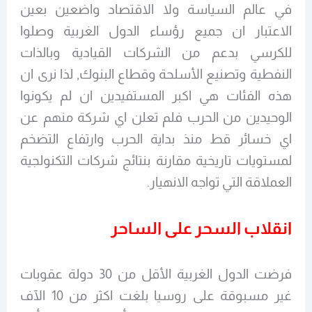
في عالم السياسة ولا الاقتصاد واضعين بعين
الاعتبار ان جميع رؤساء الدول الغربية وصلوا
للكرسي بدعم من الشركات القيادية وبالذات
النفطية وتصنيع الأسلحة وقطاع البنوك, لذا نرى ان
هذه الفئات هي اكبر المستفيدين ان لم يكونوا
الوحيدين من الحرب فلم تعلن اي شركة منهم عن
اي خسائر قط منذ بداية الحرب وارتفاع التضخم
لمستويات تاريخية مقارنة بنتائج شركات التكنولجية
العملاقة التي تواجه الانهيار.
انقلاب السحر على الساحر
فرضت الدول الغربية الأقل من 30 دولة عقوبات
غير مسبوقة على روسيا بلغت اكثر من 10 الآف