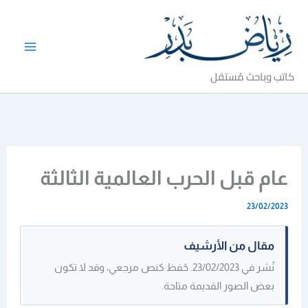
خطي
لى
لمحتوى
كاتب وباحث مُستقل
عام قبل الحرب العالمية الثالثة
23/02/2023
مقال من الأرشيف
نُشر في 23/02/2023. حُفظ كنص مرجعي، وقد لا تكون
بعض الصور القديمة متاحة.