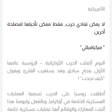
الأمريكية
لا يمكن تفادي حرب, فقط ممكن تأجيلها لمصلحة
أخرين
” ميكيافيللي”
اليوم أكملت الحرب الأوكرانية – الروسية عامها
الأول بنجاح ساحق وقد يستغرب القارئ ويقول
“كيف نجحت” !
أطلقت روسيا على الحرب تسمية العمليات
العسكرية الخاصة في أوكرانيا, وبالفعل وليومنا هذا
أثبتت المعارك والوقائع أنها عمليات عسكرية خاصة