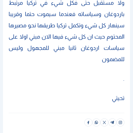
ولا مستقبل حتى فكل شيء في تركيا مرتبط
باردوغان وسياساته فعندما سيموت حتما وقريبا
سينهار كل شيء وتكمل تركيا طريقها نحو مصيرها
المحتوم حيث ان كل شيء فيها الان مبني اولا على
سياسات اردوغان ثانيا مبني للمجهول وليس
للمضمون
.
تحيتي