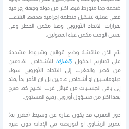
ضخمة جدا متورط فيها اكثر من دولة وجهة إجرامية
فهي عملية تشكيل منظمة إجرامية هدفها التلاعب
بقرارات الاتحاد الأوروبي وهنا مكمن الخطر وفي
نفس الوقت مكمن غباء الممولين.
يتم الآن مناقشة وضع قوانين وشروط مشددة
على تصاريح الدخول
(الفيزة)
للأشخاص القادمين
من قطر والمغرب إلى الاتحاد الأوروبي سواء
دبلوماسيين او أشخاص عاديين بل ان الأمر بدأ يمتد
إلى باقي الجنسيات من قبائل غرب الخليج كما صرح
بهذا اكثر من مسؤول أوروبي رفيع المستوى.
دور المغرب قد يكون عبارة عن وسيط (مغرر به)
لتمرير الرشاوي او لتوريطه في الإدانة دون غيره