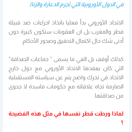
في الدول الأوروبية التي تجرم الدعارة والزنا)
.
الاتحاد الأوروبي بدأ فعليا باتخاذ اجراءات ضد قبيلة
قطر والمغرب بل ان العقوبات ستكون كبيرة دون
أدنى شك حال اكتمال التحقيق وصدور الأحكام.
كذلك أوقف بل الغي ما يسمى ” جماعات الصداقة”
التي كان يعقدها الاتحاد الأوروبي مع دول خارج
الاتحاد في تحرك واضح ينم عن سياسته المستقبلية
الصارمة تجاه علاقاته مع حكومات فاسدة لا جدوى
من صداقتها.
لماذا ورطت قطر نفسها في مثل هذه الفضيحة
؟