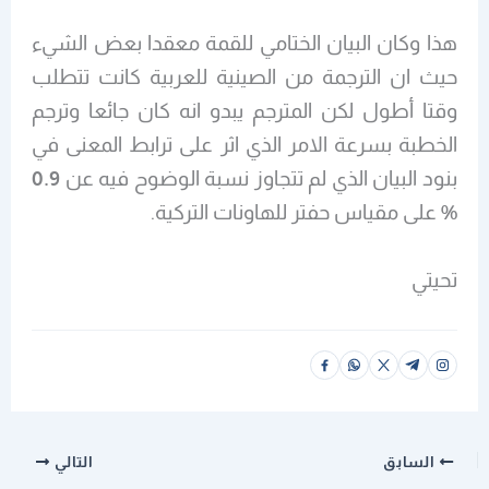
هذا وكان البيان الختامي للقمة معقدا بعض الشيء
حيث ان الترجمة من الصينية للعربية كانت تتطلب
وقتا أطول لكن المترجم يبدو انه كان جائعا وترجم
الخطبة بسرعة الامر الذي اثر على ترابط المعنى في
بنود البيان الذي لم تتجاوز نسبة الوضوح فيه عن
0.9
%
على مقياس حفتر للهاونات التركية.
تحيتي
السابق
التالي