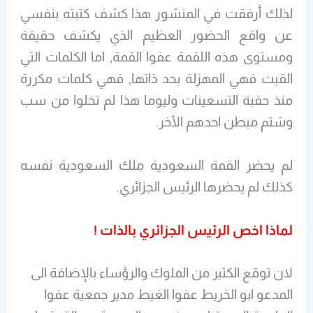
لذلك أرفقت في المنشور هذا كشف كتبته بنفسي
عن واقع الحضور العظيم الذي يكشف حقيقة
ومستوى هذه اللقمة عفوا القمة, اما الكلمات التي
القيت فهي المهزلة بحد ذاتها, فهي كلمات مكررة
منذ حقبة التسعينات وليوما هذا لم تخلوا من سب
وشتم مبطن احدهم الأخر.
لم يحضر القمة السعودية ملك السعودية نفسه
كذلك لم يحضرها الرئيس الجزائري.
لماذا اخص الرئيس الجزائري بالذات !
لان توقع الكثير من الملوك والرؤساء بالإضافة الى
المدعو ابو الخريط عفوا الغيط مدير جمعية عفوا