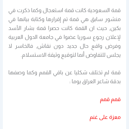
قمة السعودية كانت قمة استعجال وكما ذكرت في
منشور سابق هي قمة تم إقرارها وكتابة بيانها في
بكين, حيث ان القمة كانت حصرا قمة بشار الأسد
لإعلان رجوع سوريا عضوا في جامعة الدول العربية
وفرض واقع حال جديد دون نقاش, فالخاسر لا
يجلس للتفاوض أنما لتوقيع وثيقة الاستسلام.
قمة لم تختلف شكليا عن باقي القمم وكما وصفها
بدقة شاعر العراق يوما :
قمم قمم
معزة على غنم