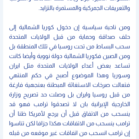
والتعريفات الجمركية والمستمرة بالتزايد.
ومن ناحية سياسية إن دخول كوريا الشمالية إلى
حلف صداقة وحماية من قبل الولايات المتحدة
سحب البساط من تحت روسيا في تلك المنطقة بل
ومن الصين فكوريا الشمالية دولة نووية وأيضا كانت
تساعد بعض أعداء الولايات المتحدة مثل ايران
وسوريا وهذا الموضوع أصبح في حكم المنتهي
فتعالت صرخات الاستغاثة المبطنة بعنجهية فارغة
من قبل روسيا وايران بل وصلت حد تصريح وزارة
الخارجية الإيرانية بان لا تصدقوا ترامب فهو قد
ينسحب من الاتفاق قبل أن يرجع لأمريكا ظنا أن
ترامب ينسحب من الاتفاقات هكذا جزافا لكن تناسوا
إن ترامب انسحب من اتفاقات غير موقعه من قبله