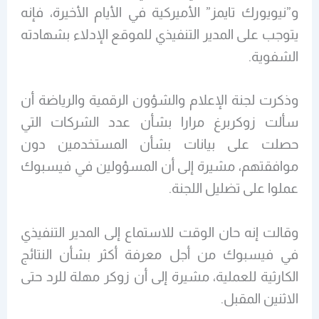
و”نيويورك تايمز” الأميركية في الأيام الأخيرة، فإنه
يتوجب على المدير التنفيذي للموقع الإدلاء بشهادته
الشفوية.
وذكرت لجنة الإعلام والشؤون الرقمية والرياضة أن
سألت زوكربرغ مرارا بشأن عدد الشركات التي
حصلت على بيانات بشأن المستخدمين دون
موافقتهم، مشيرة إلى أن المسؤولين في فيسبوك
عملوا على تضليل اللجنة.
وقالت إنه حان الوقت للاستماع إلى المدير التنفيذي
في فيسبوك من أجل معرفة أكثر بشأن النتائج
الكارثية للعملية، مشيرة إلى أن زوكر مهلة للرد حتى
الاثنين المقبل.