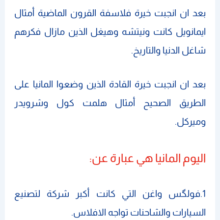
بعد ان انجبت خيرة فلاسفة القرون الماضية أمثال
ايمانويل كانت ونيتشه وهيغل الذين مازال فكرهم
شاغل الدنيا والتاريخ.
بعد ان انجبت خيرة القادة الذين وضعوا المانيا على
الطريق الصحيح أمثال هلمت كول وشرويدر
وميركل.
اليوم المانيا هي عبارة عن:
1.فولگس واغن التي كانت أكبر شركة لتصنيع
السيارات والشاحنات تواجه الافلاس.