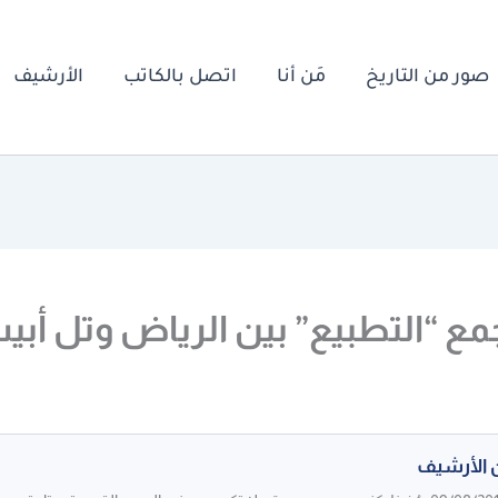
صور من التاريخ
مَن أنا
اتصل بالكاتب
الأرشيف
ع “التطبيع” بين الرياض وتل أبي
 الأرشيف