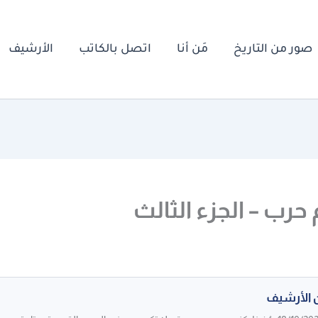
صور من التاريخ
مَن أنا
اتصل بالكاتب
الأرشيف
 حرب – الجزء الثالث
 الأرشيف